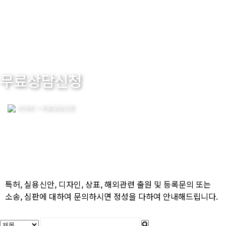
무료상담신청
HOME
> 무료상담신청
특허, 실용신안, 디자인, 상표, 해외관련 출원 및 등록문의 또는
소송, 심판에 대하여 문의하시면 정성을 다하여 안내해드립니다.