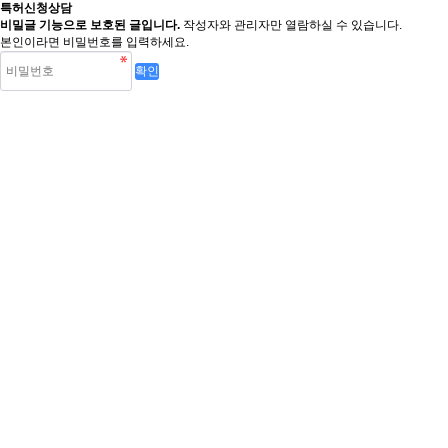
특허신청상담
비밀글 기능으로 보호된 글입니다.
작성자와 관리자만 열람하실 수 있습니다.
본인이라면 비밀번호를 입력하세요.