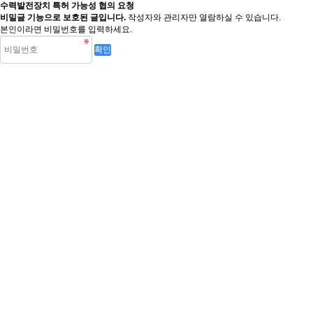
수력발전장치 특허 가능성 협의 요청
비밀글 기능으로 보호된 글입니다.
작성자와 관리자만 열람하실 수 있습니다.
본인이라면 비밀번호를 입력하세요.